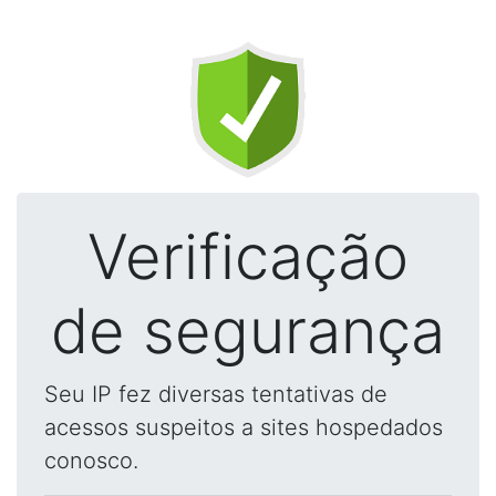
Verificação
de segurança
Seu IP fez diversas tentativas de
acessos suspeitos a sites hospedados
conosco.