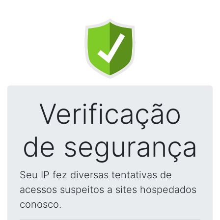
Verificação
de segurança
Seu IP fez diversas tentativas de
acessos suspeitos a sites hospedados
conosco.