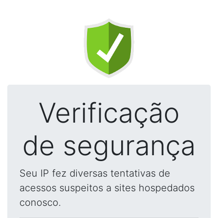
Verificação
de segurança
Seu IP fez diversas tentativas de
acessos suspeitos a sites hospedados
conosco.