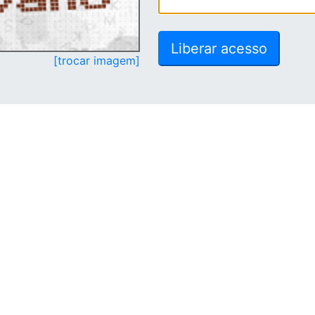
[trocar imagem]