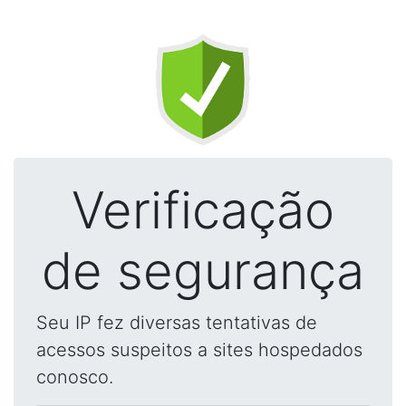
Verificação
de segurança
Seu IP fez diversas tentativas de
acessos suspeitos a sites hospedados
conosco.