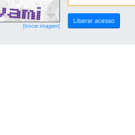
[trocar imagem]