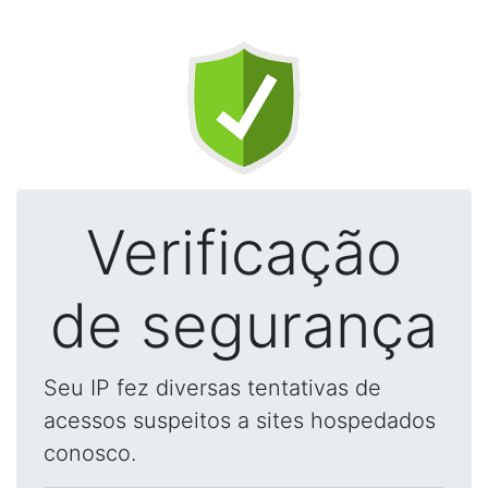
Verificação
de segurança
Seu IP fez diversas tentativas de
acessos suspeitos a sites hospedados
conosco.