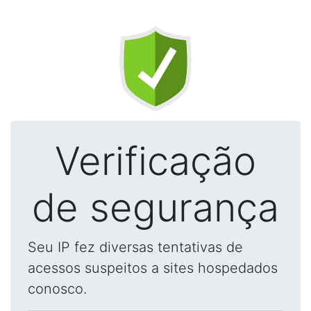
Verificação
de segurança
Seu IP fez diversas tentativas de
acessos suspeitos a sites hospedados
conosco.