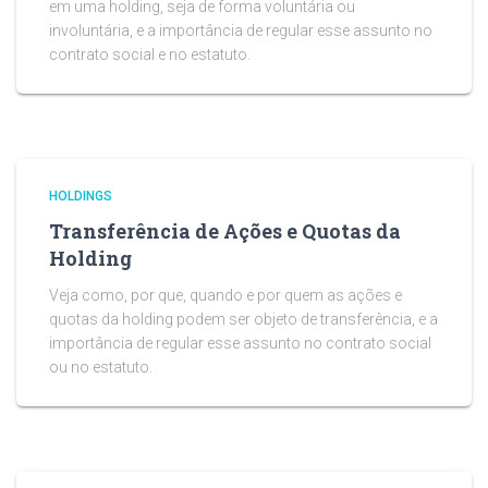
em uma holding, seja de forma voluntária ou
involuntária, e a importância de regular esse assunto no
contrato social e no estatuto.
HOLDINGS
Transferência de Ações e Quotas da
Holding
Veja como, por que, quando e por quem as ações e
quotas da holding podem ser objeto de transferência, e a
importância de regular esse assunto no contrato social
ou no estatuto.