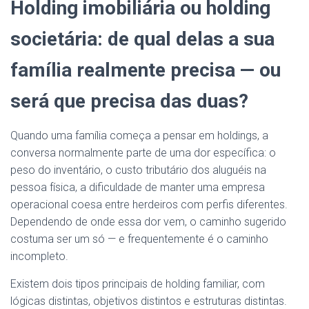
Holding imobiliária ou holding
societária: de qual delas a sua
família realmente precisa — ou
será que precisa das duas?
Quando uma família começa a pensar em holdings, a
conversa normalmente parte de uma dor específica: o
peso do inventário, o custo tributário dos aluguéis na
pessoa física, a dificuldade de manter uma empresa
operacional coesa entre herdeiros com perfis diferentes.
Dependendo de onde essa dor vem, o caminho sugerido
costuma ser um só — e frequentemente é o caminho
incompleto.
Existem dois tipos principais de holding familiar, com
lógicas distintas, objetivos distintos e estruturas distintas.