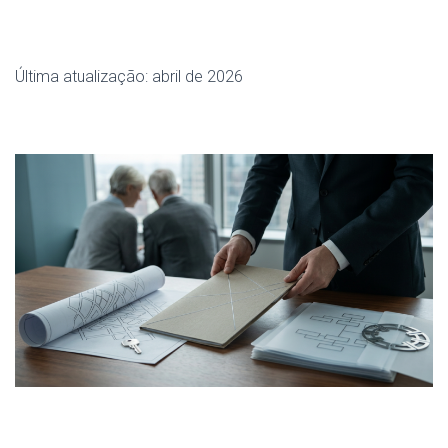
Última atualização: abril de 2026