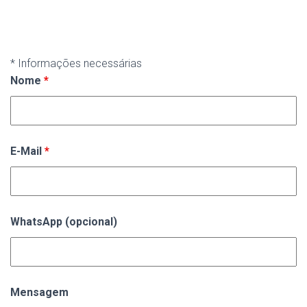
* Informações necessárias
Nome
*
E-Mail
*
WhatsApp (opcional)
Mensagem