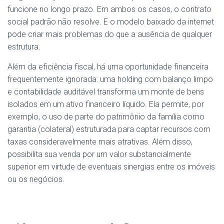
funcione no longo prazo. Em ambos os casos, o contrato
social padrão não resolve. E o modelo baixado da internet
pode criar mais problemas do que a ausência de qualquer
estrutura.
Além da eficiência fiscal, há uma oportunidade financeira
frequentemente ignorada: uma holding com balanço limpo
e contabilidade auditável transforma um monte de bens
isolados em um ativo financeiro líquido. Ela permite, por
exemplo, o uso de parte do patrimônio da família como
garantia (colateral) estruturada para captar recursos com
taxas consideravelmente mais atrativas. Além disso,
possibilita sua venda por um valor substancialmente
superior em virtude de eventuais sinergias entre os imóveis
ou os negócios.