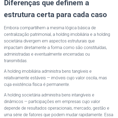
Diferenças que definem a
estrutura certa para cada caso
Embora compartilhem a mesma lógica básica de
centralização patrimonial, a holding imobiliária e a holding
societária divergem em aspectos estruturais que
impactam diretamente a forma como são constituídas,
administradas e eventualmente encerradas ou
transmitidas.
A holding imobiliária administra bens tangíveis e
relativamente estáveis — imóveis cujo valor oscila, mas
cuja existência física é permanente.
A holding societária administra bens intangíveis e
dinâmicos — participações em empresas cujo valor
depende de resultados operacionais, mercado, gestão e
uma série de fatores que podem mudar rapidamente. Essa