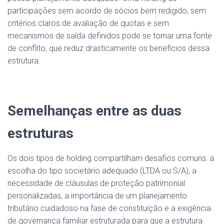
participações sem acordo de sócios bem redigido, sem
critérios claros de avaliação de quotas e sem
mecanismos de saída definidos pode se tornar uma fonte
de conflito, que reduz drasticamente os benefícios dessa
estrutura.
Semelhanças entre as duas
estruturas
Os dois tipos de holding compartilham desafios comuns: a
escolha do tipo societário adequado (LTDA ou S/A), a
necessidade de cláusulas de proteção patrimonial
personalizadas, a importância de um planejamento
tributário cuidadoso na fase de constituição e a exigência
de governança familiar estruturada para que a estrutura