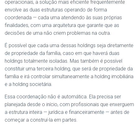
operacionais, a solução mais eficiente frequentemente
envolve as duas estruturas operando de forma
coordenada — cada uma atendendo às suas próprias
finalidades, com uma arquitetura que garante que as
decisões de uma não criem problemas na outra.
É possível que cada uma dessas holdings seja diretamente
de propriedade da família, caso em que haverá duas
holdings totalmente isoladas. Mas também é possível
constituir uma terceira holding, que será de propriedade da
família e irá controlar simultaneamente a holding imobiliária
e a holding societária.
Essa coordenação não é automática. Ela precisa ser
planejada desde o início, com profissionais que enxerguem
a estrutura inteira — jurídica e financeiramente — antes de
começar a construí-la em partes.