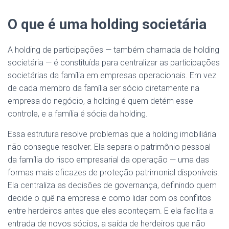
O que é uma holding societária
A holding de participações — também chamada de holding
societária — é constituída para centralizar as participações
societárias da família em empresas operacionais. Em vez
de cada membro da família ser sócio diretamente na
empresa do negócio, a holding é quem detém esse
controle, e a família é sócia da holding.
Essa estrutura resolve problemas que a holding imobiliária
não consegue resolver. Ela separa o patrimônio pessoal
da família do risco empresarial da operação — uma das
formas mais eficazes de proteção patrimonial disponíveis.
Ela centraliza as decisões de governança, definindo quem
decide o quê na empresa e como lidar com os conflitos
entre herdeiros antes que eles aconteçam. E ela facilita a
entrada de novos sócios, a saída de herdeiros que não