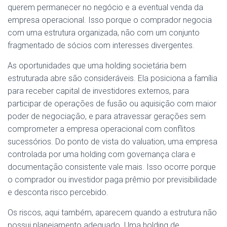
querem permanecer no negócio e a eventual venda da
empresa operacional. Isso porque o comprador negocia
com uma estrutura organizada, não com um conjunto
fragmentado de sócios com interesses divergentes.
As oportunidades que uma holding societária bem
estruturada abre são consideráveis. Ela posiciona a família
para receber capital de investidores externos, para
participar de operações de fusão ou aquisição com maior
poder de negociação, e para atravessar gerações sem
comprometer a empresa operacional com conflitos
sucessórios. Do ponto de vista do valuation, uma empresa
controlada por uma holding com governança clara e
documentação consistente vale mais. Isso ocorre porque
o comprador ou investidor paga prêmio por previsibilidade
e desconta risco percebido.
Os riscos, aqui também, aparecem quando a estrutura não
possui planejamento adequado. Uma holding de