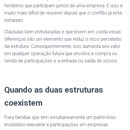
herdeiros que participam juntos de uma empresa. E isso é
muito mais difícil de resolver depois que o conflito já está
instalado.
Cláusulas bem estruturadas e que levem em conta essas
diferenças são um elemento que reduz o risco percebido
da estrutura. Consequentemente, isso aumenta seu valor
em qualquer operação futura que envolva a compra ou
venda de participações e a entrada ou saída de sócios.
Quando as duas estruturas
coexistem
Para famílias que têm simultaneamente um patrimônio
imobiliário relevante e participações em empresas