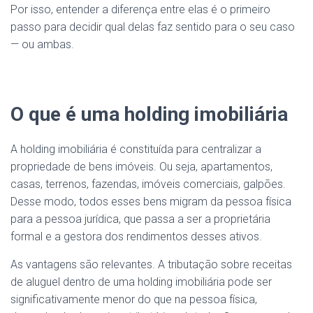
Por isso, entender a diferença entre elas é o primeiro
passo para decidir qual delas faz sentido para o seu caso
— ou ambas.
O que é uma holding imobiliária
A holding imobiliária é constituída para centralizar a
propriedade de bens imóveis. Ou seja, apartamentos,
casas, terrenos, fazendas, imóveis comerciais, galpões.
Desse modo, todos esses bens migram da pessoa física
para a pessoa jurídica, que passa a ser a proprietária
formal e a gestora dos rendimentos desses ativos.
As vantagens são relevantes. A tributação sobre receitas
de aluguel dentro de uma holding imobiliária pode ser
significativamente menor do que na pessoa física,