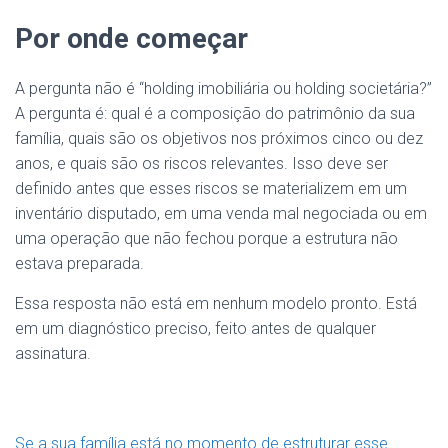
Por onde começar
A pergunta não é “holding imobiliária ou holding societária?”
A pergunta é: qual é a composição do patrimônio da sua
família, quais são os objetivos nos próximos cinco ou dez
anos, e quais são os riscos relevantes. Isso deve ser
definido antes que esses riscos se materializem em um
inventário disputado, em uma venda mal negociada ou em
uma operação que não fechou porque a estrutura não
estava preparada.
Essa resposta não está em nenhum modelo pronto. Está
em um diagnóstico preciso, feito antes de qualquer
assinatura.
Se a sua família está no momento de estruturar esse