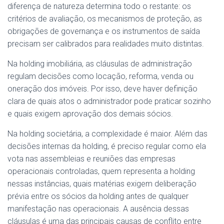
diferença de natureza determina todo o restante: os
critérios de avaliação, os mecanismos de proteção, as
obrigações de governança e os instrumentos de saída
precisam ser calibrados para realidades muito distintas.
Na holding imobiliária, as cláusulas de administração
regulam decisões como locação, reforma, venda ou
oneração dos imóveis. Por isso, deve haver definição
clara de quais atos o administrador pode praticar sozinho
e quais exigem aprovação dos demais sócios.
Na holding societária, a complexidade é maior. Além das
decisões internas da holding, é preciso regular como ela
vota nas assembleias e reuniões das empresas
operacionais controladas, quem representa a holding
nessas instâncias, quais matérias exigem deliberação
prévia entre os sócios da holding antes de qualquer
manifestação nas operacionais. A ausência dessas
cláusulas é uma das principais causas de conflito entre