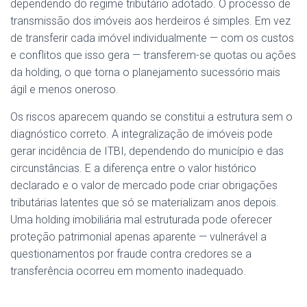
dependendo do regime tributário adotado. O processo de
transmissão dos imóveis aos herdeiros é simples. Em vez
de transferir cada imóvel individualmente — com os custos
e conflitos que isso gera — transferem-se quotas ou ações
da holding, o que torna o planejamento sucessório mais
ágil e menos oneroso.
Os riscos aparecem quando se constitui a estrutura sem o
diagnóstico correto. A integralização de imóveis pode
gerar incidência de ITBI, dependendo do município e das
circunstâncias. E a diferença entre o valor histórico
declarado e o valor de mercado pode criar obrigações
tributárias latentes que só se materializam anos depois.
Uma holding imobiliária mal estruturada pode oferecer
proteção patrimonial apenas aparente — vulnerável a
questionamentos por fraude contra credores se a
transferência ocorreu em momento inadequado.