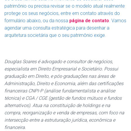
patrimônio ou precisa revisar se o modelo atual realmente
protege os seus negócios, entre em contato através do
formulário abaixo, ou da nossa
página de contato
. Vamos
agendar uma consulta estratégica para desenhar a
arquitetura societária que o seu patrimônio exige.
Douglas Soares é advogado e consultor de negócios,
especialista em Direito Empresarial e Societário. Possui
graduação em Direito, e pós-graduações nas áreas de
Administração, Direito e Economia, além das certificações
financeiras CNPI-P (análise fundamentalista e análise
técnica) e CGA / CGE (gestão de fundos mútuos e fundos
alternativos). Atua na constituição de holdings e na
compra, reorganização e venda de empresas, com foco na
intersecção entre a estruturação jurídica, econômica e
financeira.