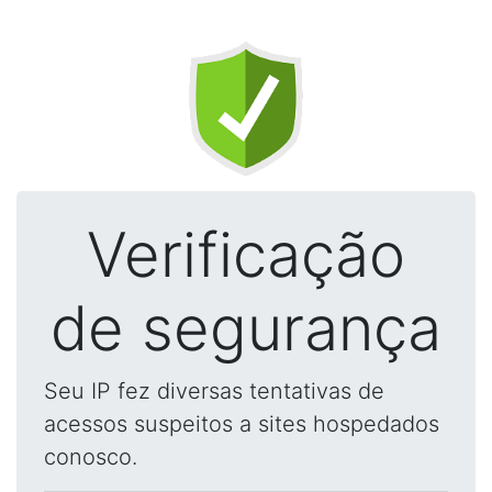
Verificação
de segurança
Seu IP fez diversas tentativas de
acessos suspeitos a sites hospedados
conosco.