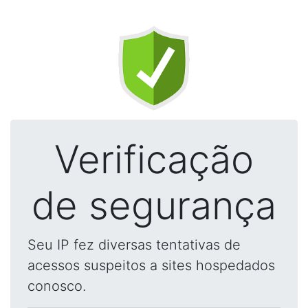
Verificação
de segurança
Seu IP fez diversas tentativas de
acessos suspeitos a sites hospedados
conosco.