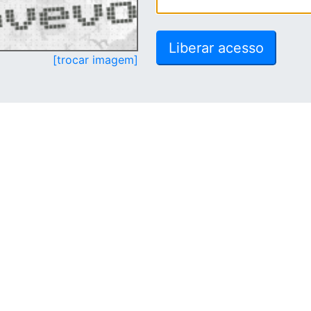
[trocar imagem]