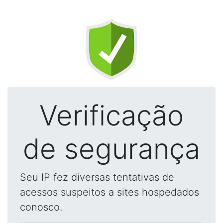
Verificação
de segurança
Seu IP fez diversas tentativas de
acessos suspeitos a sites hospedados
conosco.