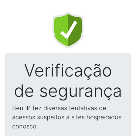
Verificação
de segurança
Seu IP fez diversas tentativas de
acessos suspeitos a sites hospedados
conosco.