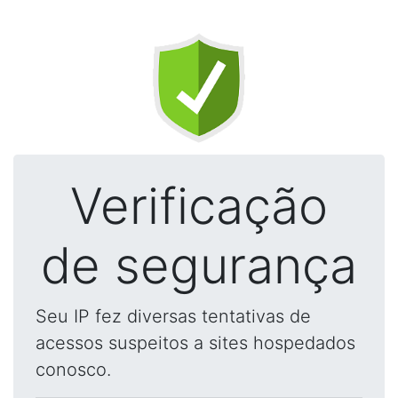
Verificação
de segurança
Seu IP fez diversas tentativas de
acessos suspeitos a sites hospedados
conosco.